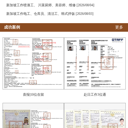
新加坡工作喷漆工、 川菜厨师、美容师、维修 [2026/08/04]
新加坡工作电工、仓库员、清洁工、韩式拌饭 [2026/08/03]
成功案例
更多
喜报|10位在留
赴日工作3位通