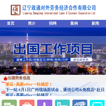
首页
简介
招聘
案例
新闻
出国劳务信息
下一站 8月1日广州现场面试会，通信公司&免税店“赴日
签证+高薪offer一站搞定！
下一站 8月1日广州现场面试会，通信公司&免税店“赴日
签证+高薪offer一站搞定！
下一站 8月1日广州现场面试会，通信公司&免税店“赴日