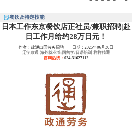
餐饮及特定技能
日本工作东京餐饮店正社员/兼职招聘|赴
日工作月给约28万日元！
作者：政通出国劳务招聘 日期：2026年06月30日
辽宁政通-
海外就业/出国留学/日语培训-样样精通
咨询热线：
024-31627112