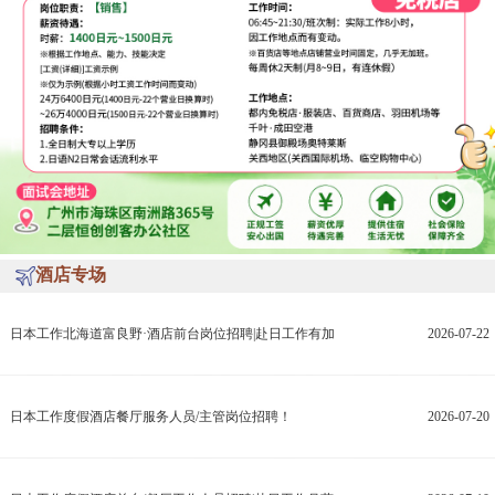
酒店专场
日本工作北海道富良野·酒店前台岗位招聘|赴日工作有加
2026-07-22
日本工作度假酒店餐厅服务人员/主管岗位招聘！
2026-07-20