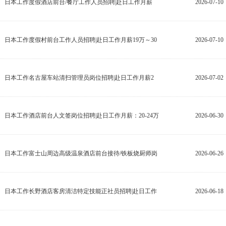
日本工作度假酒店前台/餐厅工作人员招聘|赴日工作月薪
2026-07-10
日本工作度假村前台工作人员招聘|赴日工作月薪19万～30
2026-07-10
日本工作名古屋车站清扫管理员岗位招聘|赴日工作月薪2
2026-07-02
日本工作酒店前台人文签岗位招聘|赴日工作月薪：20-24万
2026-06-30
日本工作富士山周边高级温泉酒店前台接待/铁板烧厨师岗
2026-06-26
日本工作长野酒店客房清洁特定技能正社员招聘|赴日工作
2026-06-18