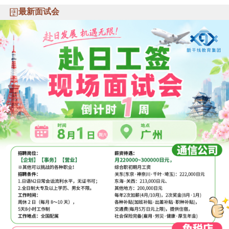
最新面试会