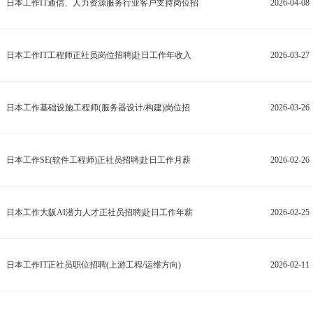
日本工作IT通信、人力资源服务行业客户支持岗位招
2026-04-08
日本工作IT工程师正社员岗位招聘|赴日工作年收入
2026-03-27
日本工作基础设施工程师(服务器设计/构建)岗位招
2026-03-26
日本工作SE(软件工程师)正社员招聘|赴日工作月薪
2026-02-26
日本工作大阪AI潜力人才正社员招聘|赴日工作年薪
2026-02-25
日本工作IT正社员职位招聘(上游工程/运维方向)
2026-02-11