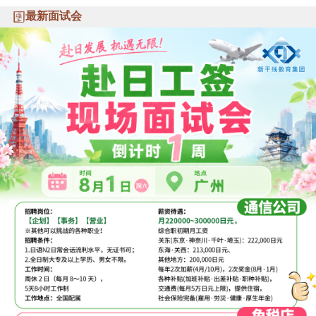
最新面试会