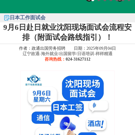
日本工作面试会
9月6日赴日就业沈阳现场面试会流程安
排（附面试会路线指引）！
作者：政通出国劳务招聘 日期：2025年09月04日
辽宁政通-
海外就业/出国留学/日语培训-样样精通
咨询热线：
024-31627112