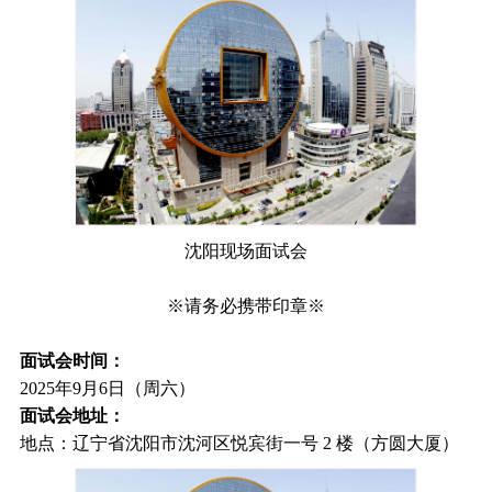
沈阳现场面试会
※请务必携带印章※
面试会时间：
2025年9月6日（周六）
面试会地址：
地点：辽宁省沈阳市沈河区悦宾街一号 2 楼（方圆大厦）