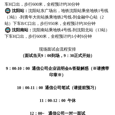
车H口出，步行600米，全程预计约30分钟
沈阳站：
沈阳站东广场出，地铁沈阳站乘坐地铁1号线
（3站）-到青年大街站换乘地铁2号线-到金融中心站（2
站）下车B/C口出，步行950米，全程预计约30分钟
沈阳南站：
沈阳南站乘地铁4号线-到沈阳北站（13站）
下车H口出，步行600米，全程预计约1小时6分钟
现场面试会流程安排
（面试当天9：00到场，9：30正式开始）
9：00-10：00 通信公司企业说明会&答疑解惑（※请携带
印章※）
10：00-11：00 通信公司笔试（请提前预习）
11：00-12：00 午休
12：00~ 通信公司一对一面试