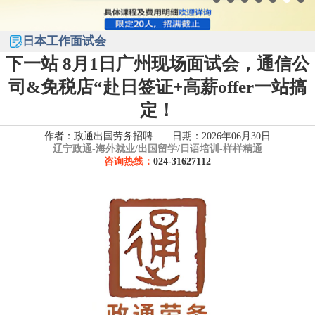
日本工作面试会
下一站 8月1日广州现场面试会，通信公
司&免税店“赴日签证+高薪offer一站搞
定！
作者：政通出国劳务招聘 日期：2026年06月30日
辽宁政通-
海外就业/出国留学/日语培训-样样精通
咨询热线：
024-31627112