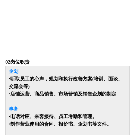
0
2
岗位职责
企划
·听取员工的心声，规划和执行改善方案(培训、面谈、
交流会等)
·店铺运营、商品销售、市场营销及销售企划的制定
事务
·电话对应、来客接待、员工考勤和管理。
·制作营业使用的合同、报价书、企划书等文件。