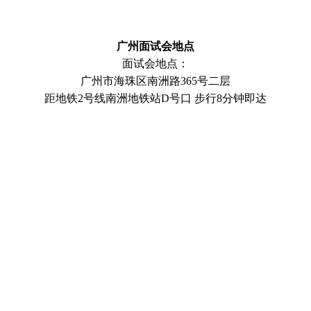
广州面试会地点
面试会地点：
广州市海珠区南洲路365号二层
距地铁2号线南洲地铁站D号口 步行8分钟即达