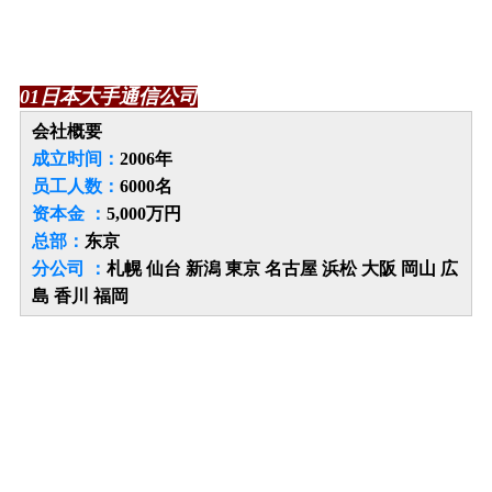
0
1
日本大手通信公司
会社概要
成立时间：
2006年
员工人数：
6000名
资本金 ：
5,000万円
总部：
东京
分公司 ：
札幌 仙台 新潟 東京 名古屋 浜松 大阪 岡山 広
島 香川 福岡