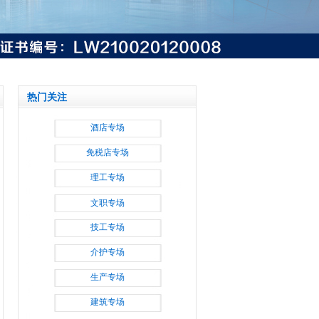
热门关注
酒店专场
免税店专场
理工专场
文职专场
技工专场
介护专场
生产专场
建筑专场