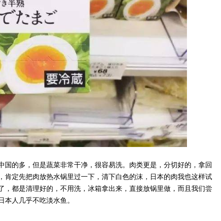
有中国的多，但是蔬菜非常干净，很容易洗。肉类更是，分切好的，拿回
，肯定先把肉放热水锅里过一下，清下白色的沫，日本的肉我也这样试
了，都是清理好的，不用洗，冰箱拿出来，直接放锅里做，而且我们尝
日本人几乎不吃淡水鱼。