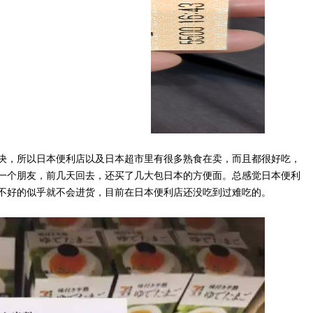
决，所以日本便利店以及日本超市里有很多熟食在卖，而且都很好吃，
一个朋友，前几天回去，还买了几大包日本的方便面。总感觉日本便利
不好的似乎就不会进货，目前在日本便利店还没吃到过难吃的。