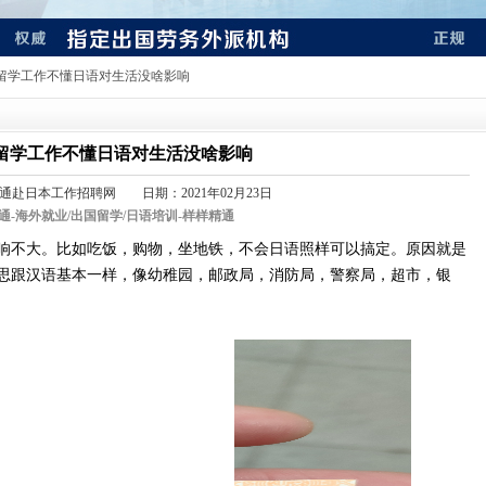
本留学工作不懂日语对生活没啥影响
留学工作不懂日语对生活没啥影响
通赴日本工作招聘网 日期：2021年02月23日
通-
海外就业/出国留学/日语培训-样样精通
响不大。比如吃饭，购物，坐地铁，不会日语照样可以搞定。原因就是
思跟汉语基本一样，像幼稚园，邮政局，消防局，警察局，超市，银