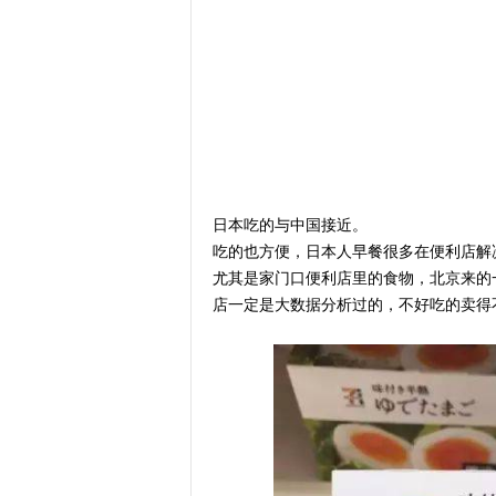
日本吃的与中国接近。
吃的也方便，日本人早餐很多在便利店解
尤其是家门口便利店里的食物，北京来的
店一定是大数据分析过的，不好吃的卖得