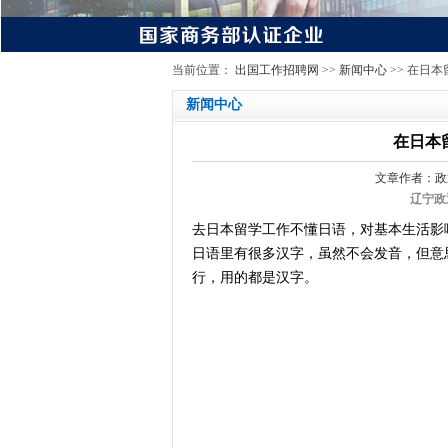
当前位置：
出国工作招聘网
>>
新闻中心
>> 在日
新闻中心
在日本
文章作者：政
辽宁政
去日本留学工作不懂日语，对基本生活影
日语里有很多汉字，虽然不会发音，但意
行，用的都是汉字。