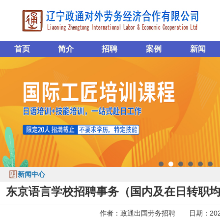
首页
简介
招聘
案例
新闻
新闻中心
东京语言学校招聘事务（国内及在日转职
作者：政通出国劳务招聘 日期：2022