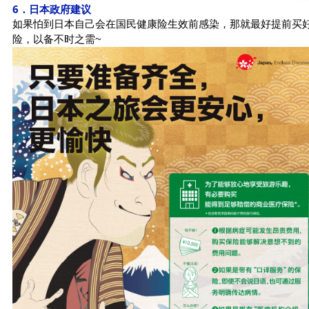
6．日本政府建议
如果怕到日本自己会在国民健康险生效前感染，那就最好提前买
险，以备不时之需~