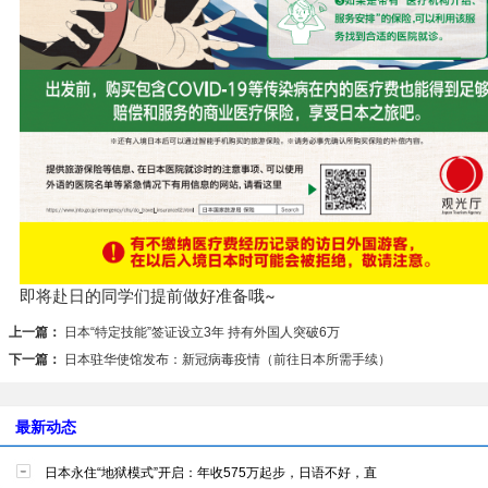
即将赴日的同学们提前做好准备哦~
上一篇：
日本“特定技能”签证设立3年 持有外国人突破6万
下一篇：
日本驻华使馆发布：新冠病毒疫情（前往日本所需手续）
最新动态
日本永住“地狱模式”开启：年收575万起步，日语不好，直