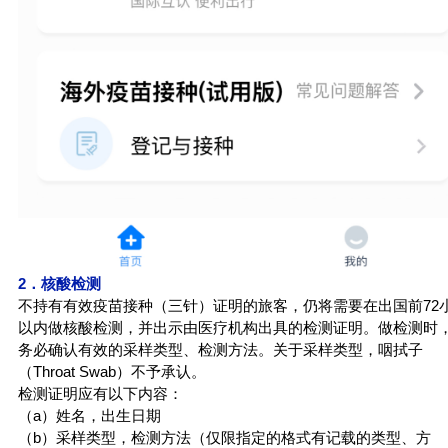
2．核酸检测
不持有有效疫苗接种（三针）证明的旅客，仍将需要在出国前72
以内做核酸检测，并出示由医疗机构出具的检测证明。做检测时
务必确认有效的采样类型、检测方法。关于采样类型，咽拭子
（Throat Swab）不予承认。
检测证明应有以下内容：
（a）姓名，出生日期
（b）采样类型，检测方法（仅限指定的格式有记载的类型、方