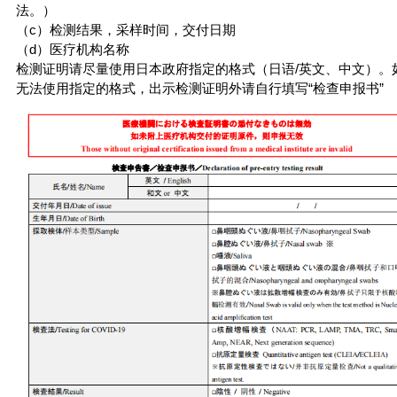
法。）
（c）检测结果，采样时间，交付日期
（d）医疗机构名称
检测证明请尽量使用日本政府指定的格式
（
日语/英文
、
中文
）
。
无法使用指定的格式，出示检测证明外请自行填写“
检查申报书
”