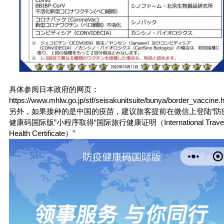
日本政府的网页
具体参阅
：
https://www.mhlw.go.jp/stf/seisakunitsuite/bunya/border_vaccine.
另外，如果接种的是中国的疫苗，建议旅客提前在微信上登陆“防
健康码国际版”小程序取得“国际旅行健康证明（International Trave
Health Certificate）”