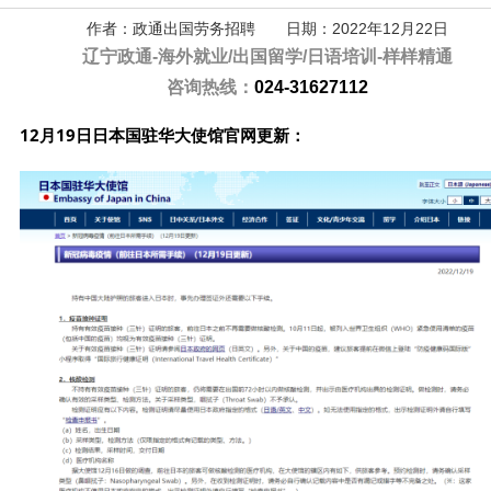
作者：政通出国劳务招聘 日期：2022年12月22日
辽宁政通-
海外就业/出国留学/日语培训-样样精通
咨询热线：
024-31627112
12月19日日本国驻华大使馆官网更新：