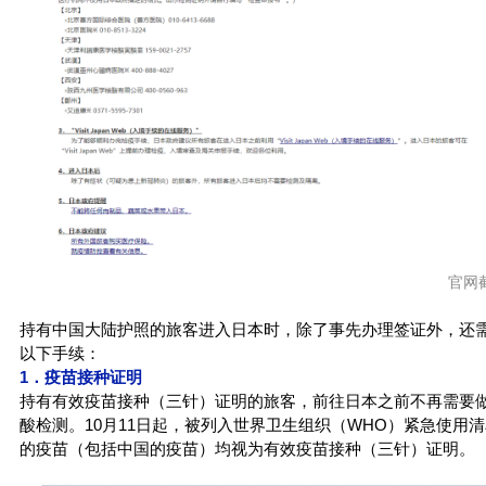
官网
持有中国大陆护照的旅客进入日本时，除了事先办理签证外，还
以下手续：
1．疫苗接种证明
持有有效疫苗接种（三针）证明的旅客，前往日本之前不再需要
酸检测。10月11日起，被列入世界卫生组织（WHO）紧急使用
的疫苗（包括中国的疫苗）均视为有效疫苗接种（三针）证明。