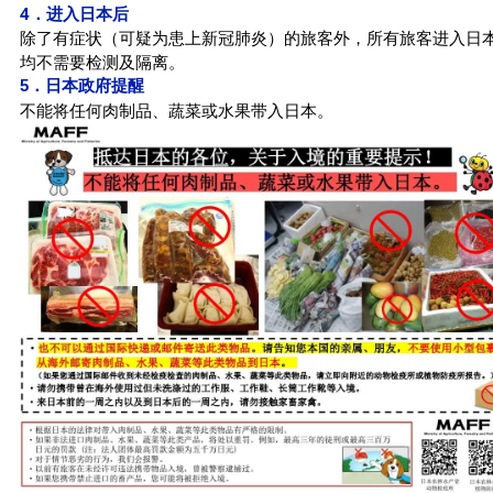
4．进入日本后
除了有症状（可疑为患上新冠肺炎）的旅客外，所有旅客进入日
均不需要检测及隔离。
5．日本政府提醒
不能将任何肉制品、蔬菜或水果带入日本。