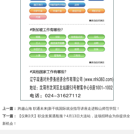
上一篇：
跨越山海 职通未来|新干线国际就业指导讲座走进鞍山师范学院！
下一篇：
【仅剩3天】职业发展遇瓶颈？4月13日大连站，这场招聘会为你提供全
新机会！