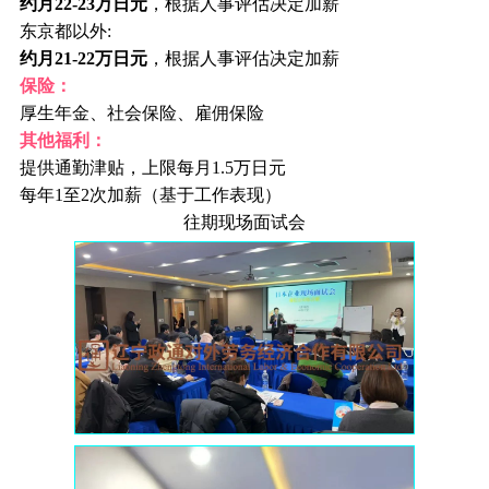
约月22-23万日元
，根据人事评估决定加薪
东京都以外:
约月21-22万日元
，根据人事评估决定加薪
保险：
厚生年金、社会保险、雇佣保险
其他福利：
提供通勤津贴，上限每月1.5万日元
每年1至2次加薪（基于工作表现）
往期现场面试会