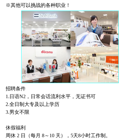
※其他可以挑战的各种职业！
招聘条件
1.日语N2，日常会话流利水平，无证书可
2.全日制大专及以上学历
3.男女不限
休假福利
周休 2 日（每月 8～10 天），5天8小时工作制。