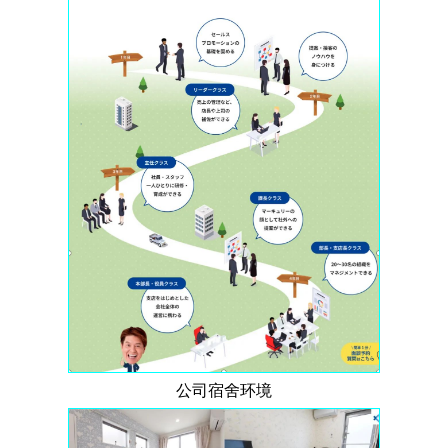
公司宿舍环境