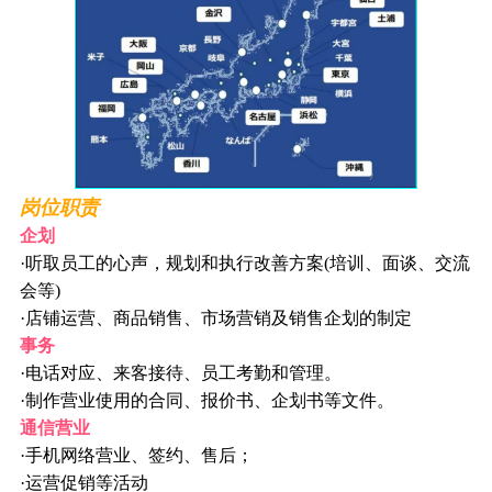
岗位职责
企划
·听取员工的心声，规划和执行改善方案(培训、面谈、交流
会等)
·店铺运营、商品销售、市场营销及销售企划的制定
事务
·电话对应、来客接待、员工考勤和管理。
·制作营业使用的合同、报价书、企划书等文件。
通信营业
·手机网络营业、签约、售后；
·运营促销等活动