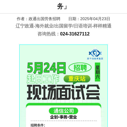
务」
作者：政通出国劳务招聘 日期：2025年04月23日
辽宁政通-
海外就业/出国留学/日语培训-样样精通
咨询热线：
024-31627112