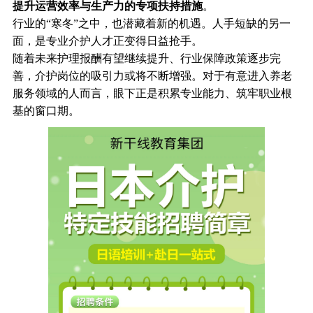
提升运营效率与生产力的专项扶持措施
。
行业的“寒冬”之中，也潜藏着新的机遇。人手短缺的另一
面，是专业介护人才正变得日益抢手。
随着未来护理报酬有望继续提升、行业保障政策逐步完
善，介护岗位的吸引力或将不断增强。对于有意进入养老
服务领域的人而言，眼下正是积累专业能力、筑牢职业根
基的窗口期。