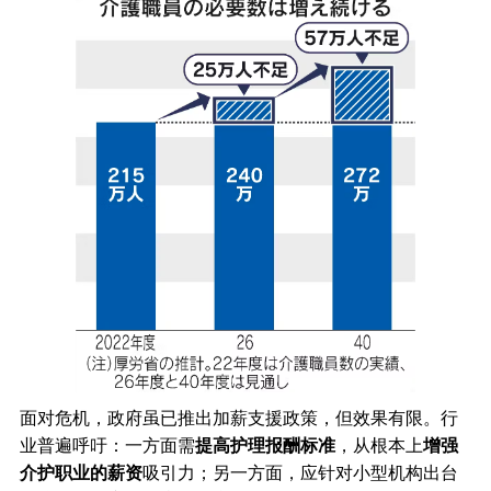
面对危机，政府虽已推出加薪支援政策，但效果有限。行
业普遍呼吁：一方面需
提高护理报酬标准
，从根本上
增强
介护职业的薪资
吸引力；另一方面，应针对小型机构出台