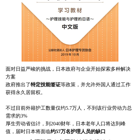
面对日益严峻的挑战，日本政府与企业开始探索多种解决
方案
政府推出了
特定技能签证
等政策，并允许外国人通过工作
获得永久居留权。
不过目前外籍护工数量仅约5.7万人，不到该行业劳动力总
需求的3%
厚生劳动省估计，到2040财年，日本老年人口将达到峰
值，届时日本将面临
约57万名护理人员的缺口