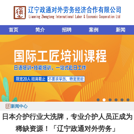
首页
简介
招聘
案例
新闻
新闻中心
日本介护行业大洗牌，专业介护人员正成为
稀缺资源！「辽宁政通对外劳务」