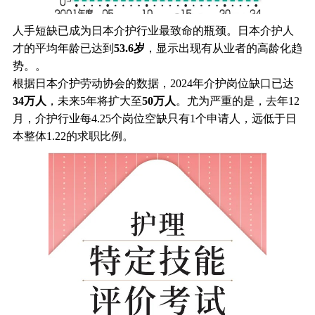
人手短缺已成为日本介护行业最致命的瓶颈。日本介护人
才的平均年龄已达到
53.6岁
，显示出现有从业者的高龄化趋
势。。
根据日本介护劳动协会的数据，2024年介护岗位缺口已达
34万人
，未来5年将扩大至
50万人
。尤为严重的是，去年12
月，介护行业每4.25个岗位空缺只有1个申请人，远低于日
本整体1.22的求职比例。