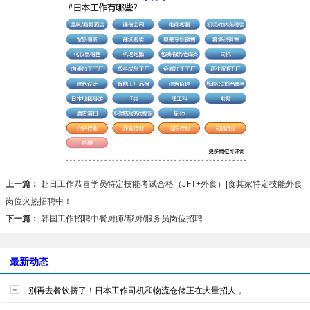
上一篇：
赴日工作恭喜学员特定技能考试合格（JFT+外食）|食其家特定技能外食
岗位火热招聘中！
下一篇：
韩国工作招聘中餐厨师/帮厨/服务员岗位招聘
最新动态
别再去餐饮挤了！日本工作司机和物流仓储正在大量招人，