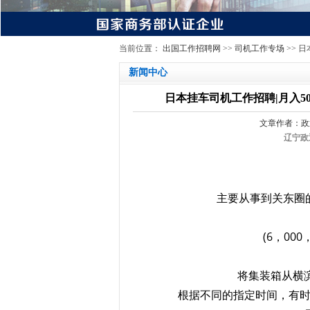
当前位置：
出国工作招聘网
>>
司机工作专场
>> 
新闻中心
日本挂车司机工作招聘|月入50
文章作者：政
辽宁政
主要从事到关东圈
(6，000
将集装箱从横
根据不同的指定时间，有