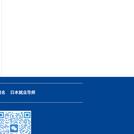
报名
日本就业导师