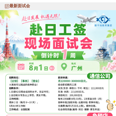
最新面试会