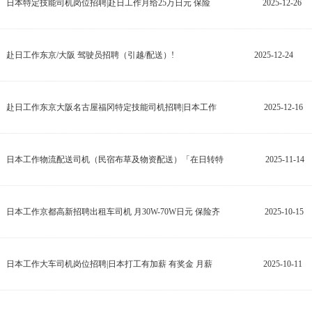
日本特定技能司机岗位招聘|赴日工作月给25万日元 保险
2025-12-26
赴日工作东京/大阪 驾驶员招聘（引越/配送）!
2025-12-24
赴日工作东京大阪名古屋福冈特定技能司机招聘|日本工作
2025-12-16
日本工作物流配送司机（民宿布草及物资配送）「在日转特
2025-11-14
日本工作京都高新招聘出租车司机 月30W-70W日元 保险齐
2025-10-15
日本工作大车司机岗位招聘|日本打工有加薪 有奖金 月薪
2025-10-11