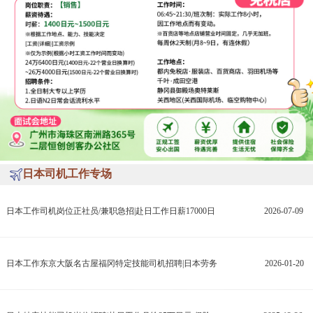
日本司机工作专场
日本工作司机岗位正社员/兼职急招|赴日工作日薪17000日
2026-07-09
日本工作东京大阪名古屋福冈特定技能司机招聘|日本劳务
2026-01-20