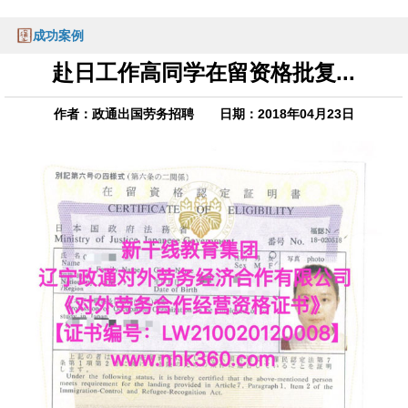
成功案例
赴日工作高同学在留资格批复...
作者：政通出国劳务招聘 日期：2018年04月23日