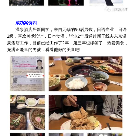
成功案例四
温泉酒店严新同学，来自无锡的90后男孩，日语专业，日语
2级，喜欢美术设计，日本动漫，毕业2年后通过新干线去东京温
泉酒店工作，目前已经工作了2年，第三年也续签了，热爱美食，
充满正能量的男孩，看看他做的美食吧!