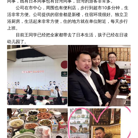
同事，既有日本同事也有台湾同事，台湾的游客非常多。
公司在市中心，周围也有便利店，步行到超市10多分钟，生
活非常方便。公司提供的宿舍都是新楼，住宿环境很好。独立卫
浴厨房，生活起来非常方便，住的地方就在单位附近，每天步行
上班。
目前王同学已经把全家都带去了日本生活，孩子已经在日读
幼儿园了。