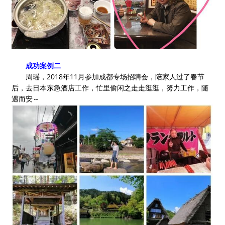
成功案例二
周瑶，2018年11月参加成都专场招聘会，陪家人过了春节
后，去日本东急酒店工作，忙里偷闲之走走逛逛，努力工作，随
遇而安～