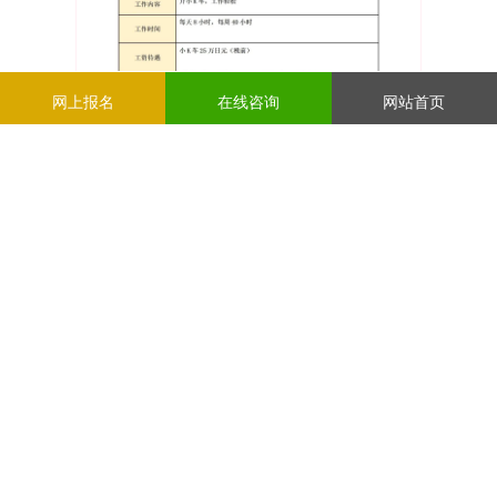
网上报名
在线咨询
网站首页