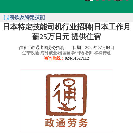
餐饮及特定技能
日本特定技能司机行业招聘|日本工作月
薪25万日元 提供住宿
作者：政通出国劳务招聘 日期：2025年07月04日
辽宁政通-
海外就业/出国留学/日语培训-样样精通
咨询热线：
024-31627112