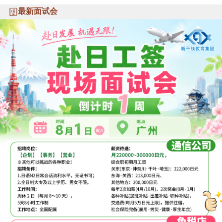
最新面试会