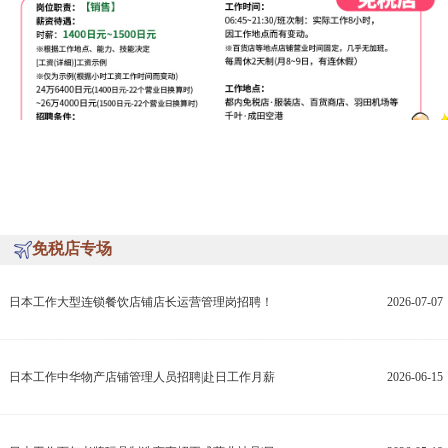
免税店专场
日本工作大型连锁餐饮店铺店长运营管理岗招聘！
2026-07-07
日本工作中华物产店铺管理人员招聘|赴日工作月薪
2026-06-15