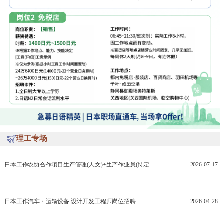
理工专场
日本工作农协合作项目生产管理(人文)+生产作业员(特定
2026-07-17
日本工作汽车・运输设备 设计开发工程师岗位招聘
2026-04-28