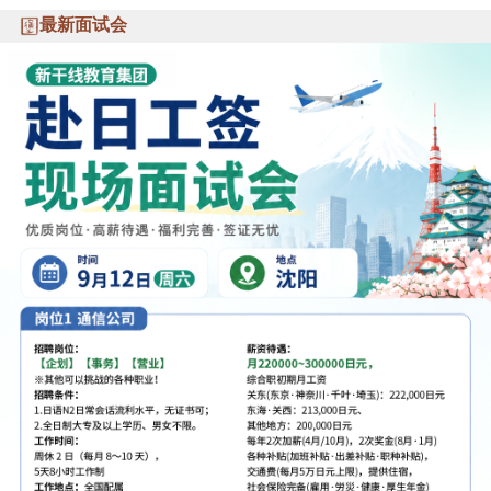
最新面试会