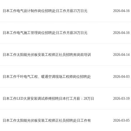
日本工作电气设计制作岗位招聘|赴日工作月薪25万日元
2026-04-16
日本工作电气施工管理岗位招聘|赴日工作月薪26万日元
2026-04-16
日本工作太阳能光伏板安装工程师正社员招聘|有岗前培训
2026-04-14
日本工作千叶电气工程、暖通空调现场工程师岗位招聘|赴
2026-04-03
日本工作LED大屏安装调试师傅招聘|日本打工月薪：28万日
2026-03-19
日本工作太阳能光伏板安装工程师正社员招聘|赴日工作有
2026-03-05