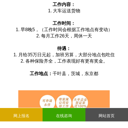
工作内容：
1. 大车运送货物
工作时间：
1. 早8晚5，（工作时间会根据工作地点有变动）
2. 每月工作26天，周休一天
待遇：
1. 月给35万日元起，加班另算，大部分地点包吃住
2. 各种保险齐全，工作表现好有更有奖金。
工作地点：
千叶县，茨城，东京都
网上报名
在线咨询
网站首页