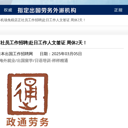
日本机场免税店正社员工作招聘|赴日工作人文签证 周休2天！
社员工作招聘|赴日工作人文签证 周休2天！
日本出国工作招聘网
日期：2025年03月05日
海外就业/出国留学/日语培训-样样精通