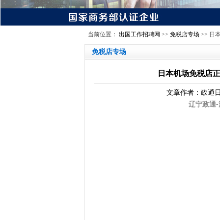
当前位置：
出国工作招聘网
>>
免税店专场
>> 
免税店专场
日本机场免税店正
文章作者：
政通
辽宁政通-