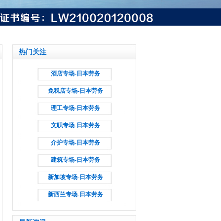
热门关注
酒店专场-日本劳务
免税店专场-日本劳务
理工专场-日本劳务
文职专场-日本劳务
介护专场-日本劳务
建筑专场-日本劳务
新加坡专场-日本劳务
新西兰专场-日本劳务