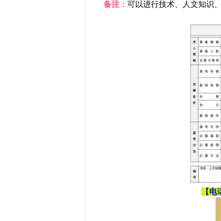
备注：
可以进行技术、人文知识
【电话