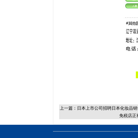
上一篇：
日本上市公司招聘日本化妆品销
免税店正