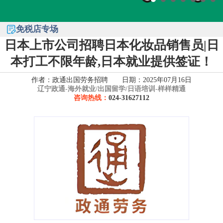
免税店专场
日本上市公司招聘日本化妆品销售员|日
本打工不限年龄,日本就业提供签证！
作者：政通出国劳务招聘 日期：2025年07月16日
辽宁政通-
海外就业/出国留学/日语培训-样样精通
咨询热线：
024-31627112