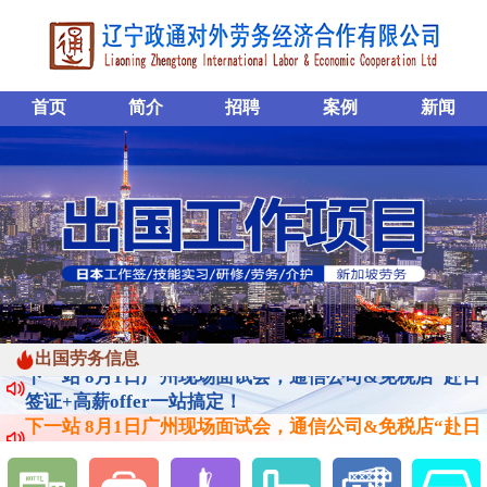
首页
简介
招聘
案例
新闻
下一站 8月1日广州现场面试会，通信公司&免税店“赴日
签证+高薪offer一站搞定！
出国劳务信息
下一站 8月1日广州现场面试会，通信公司&免税店“赴日
签证+高薪offer一站搞定！
下一站 8月1日广州现场面试会，通信公司&免税店“赴日
签证+高薪offer一站搞定！
下一站 8月1日广州现场面试会，通信公司&免税店“赴日