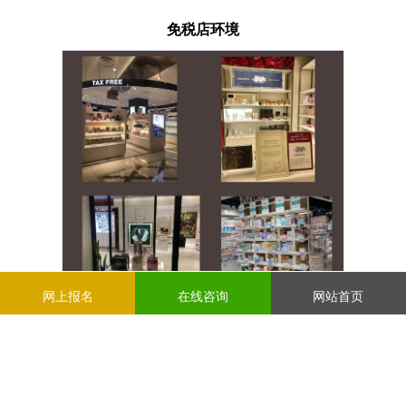
免税店环境
网上报名
在线咨询
网站首页