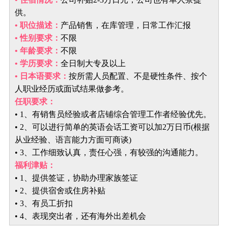
供。
• 职位描述：
产品销售，在库管理，日常工作汇报
• 性别要求：
不限
• 年龄要求：
不限
• 学历要求：
全日制大专及以上
• 日本语要求：
按所需人员配置、不是硬性条件、按个
人职业经历或面试结果做参考。
任职要求：
• 1、有销售员经验或者店铺综合管理工作者经验优先。
• 2、可以进行简单的英语会话工资可以加2万日币(根据
从业经验、语言能力方面可商谈)
• 3、工作细致认真，责任心强，有较强的沟通能力。
福利津贴：
• 1、提供签证，协助办理家族签证
• 2、提供宿舍或住房补贴
• 3、有员工折扣
• 4、表现突出者，还有海外出差机会