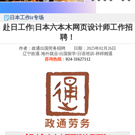
日本工作it专场
赴日工作|日本六本木网页设计师工作招
聘！
作者：政通出国劳务招聘 日期：2025年02月26日
辽宁政通-
海外就业/出国留学/日语培训-样样精通
咨询热线：
024-31627112