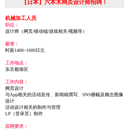
【日本】六本木网页设计师招聘！
机械加工人员
职位：
设计师（网页/移动端/游戏相关/视频等）
薪资：
时薪1400~1600日元
工作地点：
东京都港区
工作内容：
网页设计
与App相关的活动宣传、新闻稿撰写、SNS横幅及概念图像
设计
活动设计相关的制作与管理
LP（登录页）制作
应聘要求：