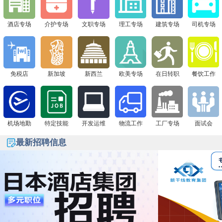
酒店专场
介护专场
文职专场
理工专场
建筑专场
司机专场
免税店
新加坡
新西兰
欧美专场
在日转职
餐饮工作
机场地勤
特定技能
开发运维
物流工作
工厂专场
面试会
最新招聘信息