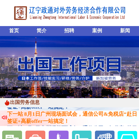
首页
简介
招聘
案例
新闻
下一站 8月1日广州现场面试会，通信公司&免税店“赴日
签证+高薪offer一站搞定！
下一站 8月1日广州现场面试会，通信公司&免税店“赴日
出国劳务信息
签证+高薪offer一站搞定！
下一站 8月1日广州现场面试会，通信公司&免税店“赴日
签证+高薪offer一站搞定！
下一站 8月1日广州现场面试会，通信公司&免税店“赴日
签证+高薪offer一站搞定！