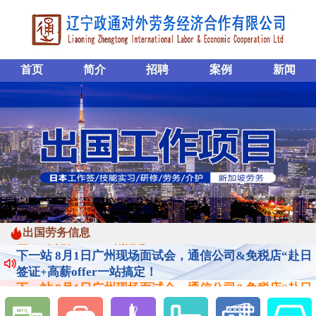
首页
简介
招聘
案例
新闻
下一站 8月1日广州现场面试会，通信公司&免税店“赴日
出国劳务信息
签证+高薪offer一站搞定！
下一站 8月1日广州现场面试会，通信公司&免税店“赴日
签证+高薪offer一站搞定！
下一站 8月1日广州现场面试会，通信公司&免税店“赴日
签证+高薪offer一站搞定！