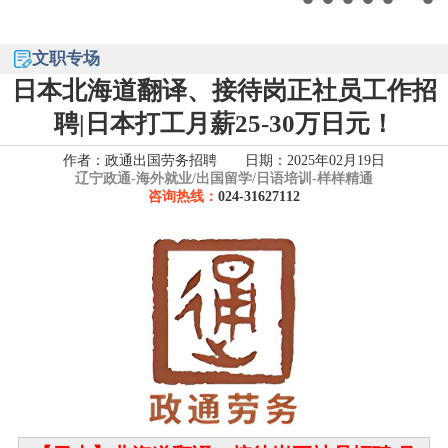
文职专场
日本北海道翻译、接待岗正社员工作招
聘|日本打工月薪25-30万日元！
作者：政通出国劳务招聘 日期：2025年02月19日
辽宁政通-
海外就业/出国留学/日语培训-样样精通
咨询热线：
024-31627112