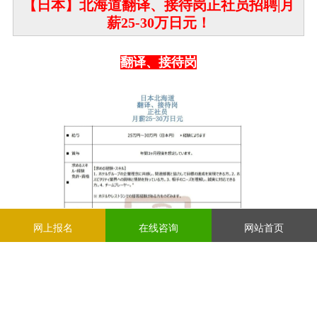
【日本】北海道翻译、接待岗正社员招聘|月
薪25-30万日元！
翻译、接待岗
网上报名
在线咨询
网站首页