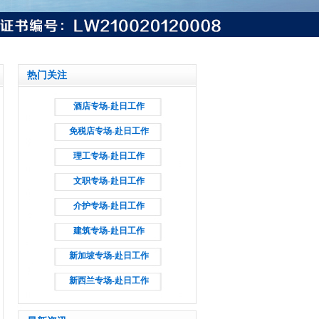
热门关注
酒店专场-赴日工作
免税店专场-赴日工作
理工专场-赴日工作
文职专场-赴日工作
介护专场-赴日工作
建筑专场-赴日工作
新加坡专场-赴日工作
新西兰专场-赴日工作