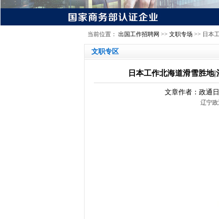
当前位置：
出国工作招聘网
>>
文职专场
>> 日本
文职专区
日本工作北海道滑雪胜地|
文章作者：政通日
辽宁政