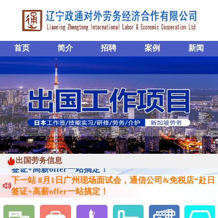
首页
简介
招聘
案例
新闻
下一站 8月1日广州现场面试会，通信公司&免税店“赴日
签证+高薪offer一站搞定！
下一站 8月1日广州现场面试会，通信公司&免税店“赴日
出国劳务信息
签证+高薪offer一站搞定！
下一站 8月1日广州现场面试会，通信公司&免税店“赴日
签证+高薪offer一站搞定！
下一站 8月1日广州现场面试会，通信公司&免税店“赴日
签证+高薪offer一站搞定！