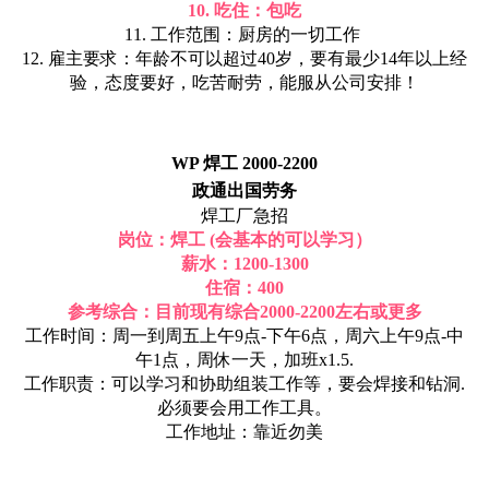
10. 吃住：包吃
11. 工作范围：厨房的一切工作
12. 雇主要求：年龄不可以超过40岁，要有最少14年以上经
验，态度要好，吃苦耐劳，能服从公司安排！
WP 焊工 2000-2200
政通出国劳务
焊工厂急招
岗位：焊工 (会基本的可以学习）
薪水：1200-1300
住宿：400
参考综合：目前现有综合2000-2200左右或更多
工作时间：周一到周五上午9点-下午6点，周六上午9点-中
午1点，周休一天，加班x1.5.
工作职责：可以学习和协助组装工作等，要会焊接和钻洞.
必须要会用工作工具。
工作地址：靠近勿美