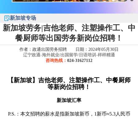
新加坡专场
新加坡劳务|吉他老师、注塑操作工、中
餐厨师等出国劳务新岗位招聘！
作者：政通出国劳务招聘 日期：2024年05月30日
辽宁政通-
海外就业/出国留学/日语培训-样样精通
咨询热线：
024-31627112
【新加坡】吉他老师、注塑操作工、中餐厨师
等新岗位招聘！
新加坡汇率
P.S.：本文招聘的薪水是指新加坡新币，1新币≈5.3人民币