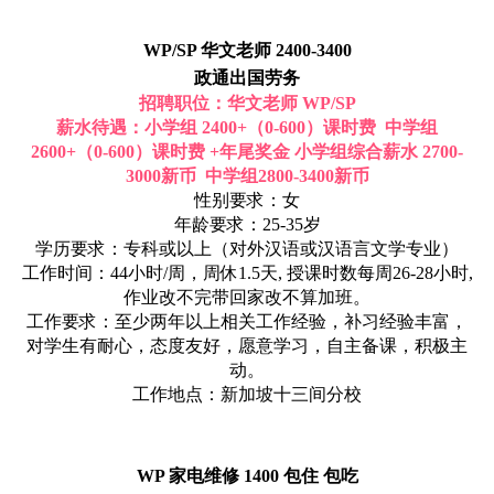
WP/SP 华文老师 2400-3400
政通出国劳务
招聘职位：华文老师 WP/SP
薪水待遇：小学组 2400+（0-600）课时费 中学组
2600+（0-600）课时费 +年尾奖金 小学组综合薪水 2700-
3000新币 中学组2800-3400新币
性别要求：女
年龄要求：25-35岁
学历要求：专科或以上（对外汉语或汉语言文学专业）
工作时间：44小时/周，周休1.5天, 授课时数每周26-28小时,
作业改不完带回家改不算加班。
工作要求：至少两年以上相关工作经验，补习经验丰富，
对学生有耐心，态度友好，愿意学习，自主备课，积极主
动。
工作地点：新加坡十三间分校
WP 家电维修 1400 包住 包吃