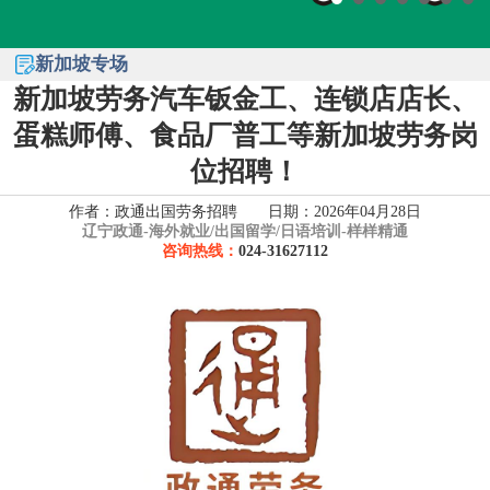
新加坡专场
新加坡劳务汽车钣金工、连锁店店长、
蛋糕师傅、食品厂普工等新加坡劳务岗
位招聘！
作者：政通出国劳务招聘 日期：2026年04月28日
辽宁政通-
海外就业/出国留学/日语培训-样样精通
咨询热线：
024-31627112