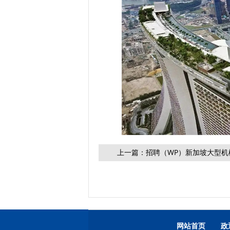
上一篇：
招聘（WP）新加坡大型机
网站首页
政