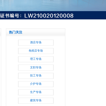
热门关注
酒店专场
免税店专场
理工专场
文职专场
技工专场
介护专场
生产专场
建筑专场