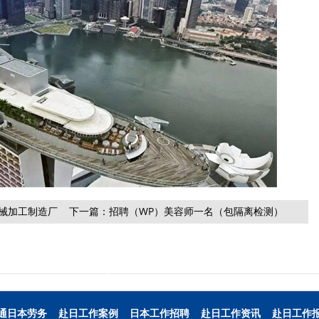
械加工制造厂
下一篇：
招聘（WP）美容师一名（包隔离检测）
通日本劳务
赴日工作案例
日本工作招聘
赴日工作资讯
赴日工作