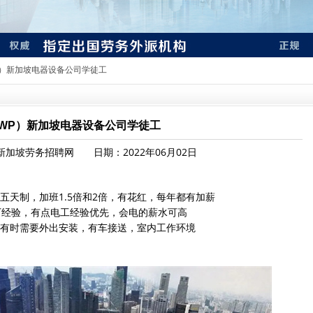
P）新加坡电器设备公司学徒工
WP）新加坡电器设备公司学徒工
加坡劳务招聘网 日期：2022年06月02日
制，加班1.5倍和2倍，有花红，每年都有加薪
经验，有点电工经验优先，会电的薪水可高
时需要外出安装，有车接送，室内工作环境