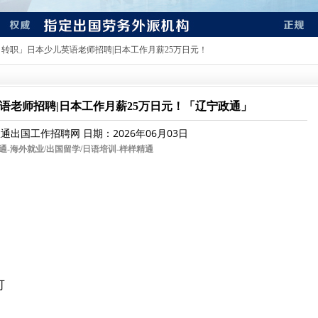
日转职」日本少儿英语老师招聘|日本工作月薪25万日元！
语老师招聘|日本工作月薪25万日元！「辽宁政通」
政通出国工作招聘网
日期：2026年06月03日
通-
海外就业/出国留学/日语培训-样样精通
可