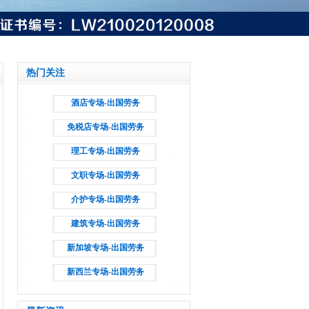
热门关注
酒店专场-出国劳务
免税店专场-出国劳务
理工专场-出国劳务
文职专场-出国劳务
介护专场-出国劳务
建筑专场-出国劳务
新加坡专场-出国劳务
新西兰专场-出国劳务