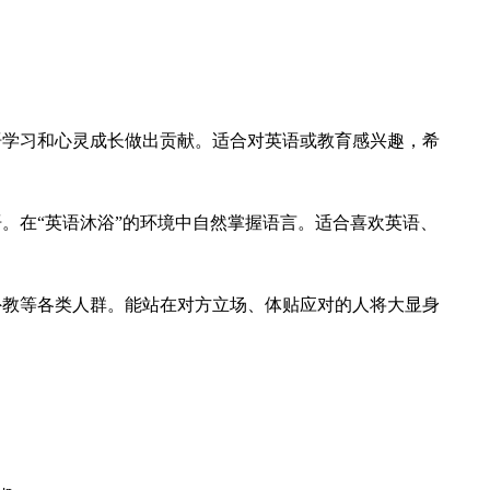
语学习和心灵成长做出贡献。适合对英语或教育感兴趣，希
。在“英语沐浴”的环境中自然掌握语言。适合喜欢英语、
外教等各类人群。能站在对方立场、体贴应对的人将大显身