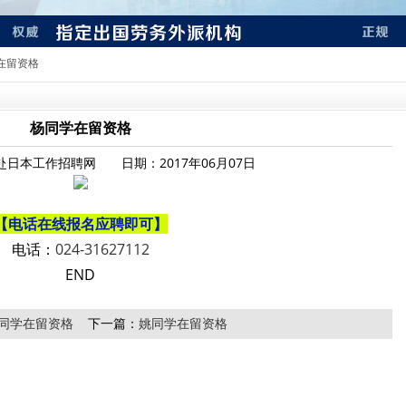
学在留资格
杨同学在留资格
日本工作招聘网 日期：2017年06月07日
【
电话在线报名应聘即可
】
电话：
024-31627112
END
同学在留资格
下一篇：
姚同学在留资格