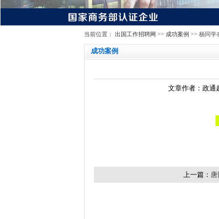
当前位置：
出国工作招聘网
>>
成功案例
>> 杨同
成功案例
文章作者：政通赴
上一篇：
唐