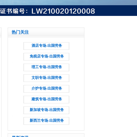
热门关注
酒店专场-出国劳务
免税店专场-出国劳务
理工专场-出国劳务
文职专场-出国劳务
介护专场-出国劳务
建筑专场-出国劳务
新加坡专场-出国劳务
新西兰专场-出国劳务