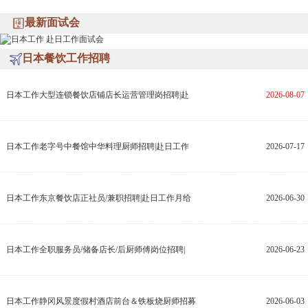
最新面试会
日本餐饮工作招聘
日本工作大型连锁餐饮店铺店长运营管理岗招聘|赴
2026-08-07
日本工作老字号中餐馆中华料理厨师招聘|赴日工作
2026-07-17
日本工作东京餐饮店正社员/兼职招聘|赴日工作月给
2026-06-30
日本工作全职服务员/储备店长/后厨师傅岗位招聘|
2026-06-23
日本工作静冈风景度假村酒店前台＆铁板烧厨师招募
2026-06-03