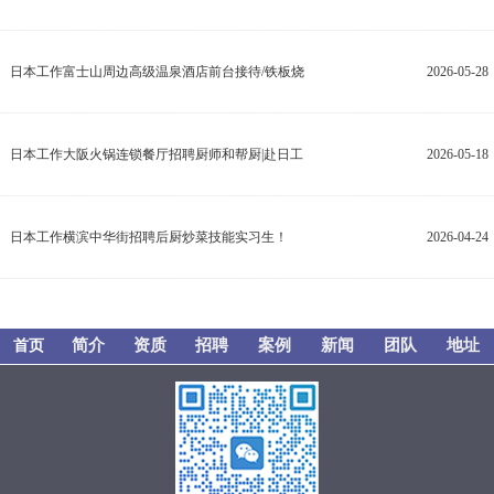
日本工作富士山周边高级温泉酒店前台接待/铁板烧
2026-05-28
日本工作大阪火锅连锁餐厅招聘厨师和帮厨|赴日工
2026-05-18
日本工作横滨中华街招聘后厨炒菜技能实习生！
2026-04-24
简介
资质
招聘
案例
新闻
团队
地址
首页